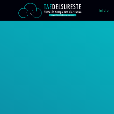
Inicio