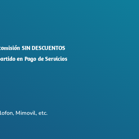
r comisión SIN DESCUENTOS
artido en Pago de Servicios
lofon, Mimovil, etc.