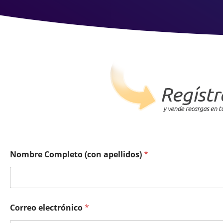
Nombre Completo (con apellidos)
*
Correo electrónico
*