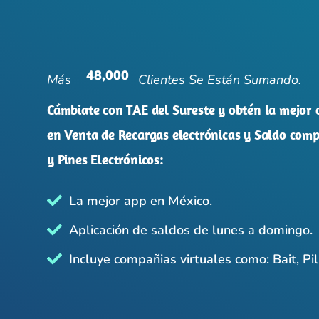
48,000
Más
Clientes Se Están Sumando.
Cámbiate con TAE del Sureste y obtén la mejo
en Venta de Recargas electrónicas y Saldo comp
y Pines Electrónicos:
La mejor app en México.
Aplicación de saldos de lunes a domingo.
Incluye compañias virtuales como: Bait, Pil