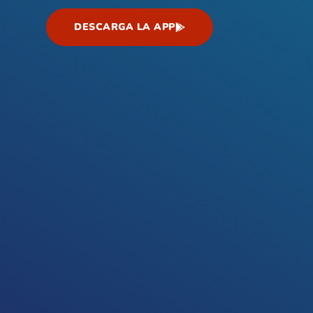
DESCARGA LA APP